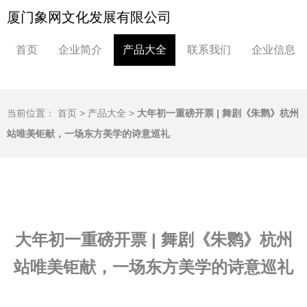
厦门象网文化发展有限公司
首页
企业简介
产品大全
联系我们
企业信息
当前位置：
首页
>
产品大全
>
大年初一重磅开票 | 舞剧《朱鹮》杭州
站唯美钜献，一场东方美学的诗意巡礼
大年初一重磅开票 | 舞剧《朱鹮》杭州
站唯美钜献，一场东方美学的诗意巡礼