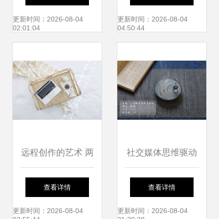
千年的文艺寻根之
舞
更新时间：2026-08-04
更新时间：2026-08-04
02:01:04
04:50:44
旅
远程创作的艺术 两
社交媒体思维驱动
款文艺工作者的办
下的文创产品设计
查看详情
查看详情
公软件推荐
与文化经纪人服务
更新时间：2026-08-04
更新时间：2026-08-04