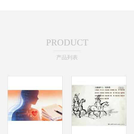
PRODUCT
产品列表