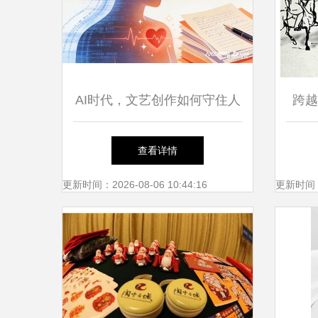
AI时代，文艺创作如何守住人
跨越
的温度 文化经纪人的新使命
作者
查看详情
更新时间：2026-08-06 10:44:16
更新时间：20