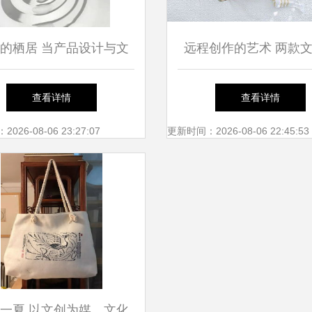
的栖居 当产品设计与文
远程创作的艺术 两款
艺创作共舞
作者的办公软件推
查看详情
查看详情
26-08-06 23:27:07
更新时间：2026-08-06 22:45:53
一夏 以文创为媒，文化