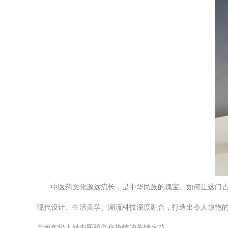
中医药文化源远流长，是中华民族的瑰宝。如何让这门
现代设计、生活美学、潮流科技深度融合，打造出令人惊艳的
点燃年轻人对中医药文化热情的关键火花。