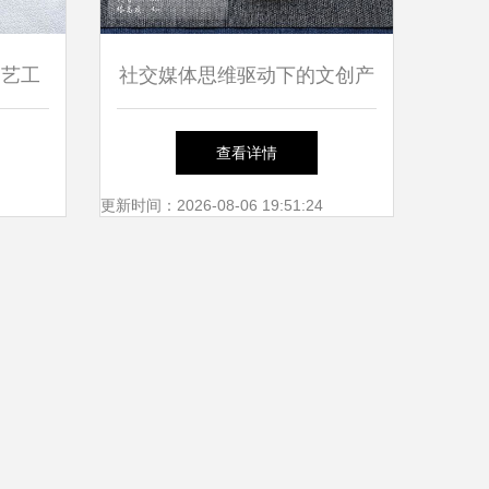
文艺工
社交媒体思维驱动下的文创产
荐
品设计与文化经纪人服务创新
查看详情
更新时间：2026-08-06 19:51:24