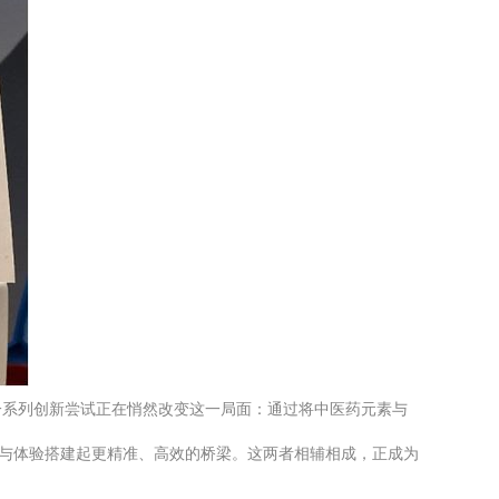
一系列创新尝试正在悄然改变这一局面：通过将中医药元素与
播与体验搭建起更精准、高效的桥梁。这两者相辅相成，正成为