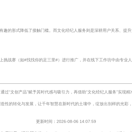
、有趣的形式降低了接触门槛。而文化经纪人服务则是深耕用户关系、提升
线上挑战赛（如#找找你的足三里#）进行推广，并在线下工作坊中由专业
通过“文创产品”赋予其时代感与吸引力，再借助“文化经纪人服务”实现
创造性的转化与发展，让千年智慧在新时代的土壤中，绽放出别样的光彩
更新时间：2026-08-06 14:07:59