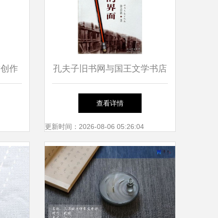
术创作
孔夫子旧书网与国王文学书店
当代汉语小说的文艺创作图景
查看详情
更新时间：2026-08-06 05:26:04