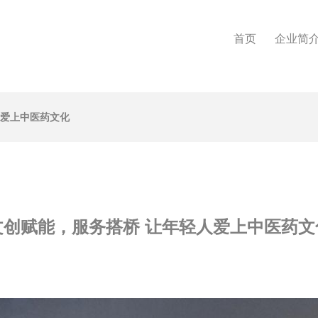
首页
企业简
人爱上中医药文化
文创赋能，服务搭桥 让年轻人爱上中医药文