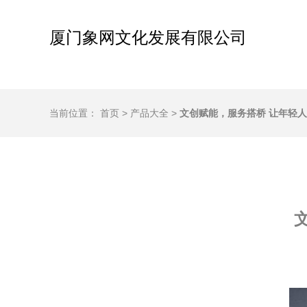
厦门象网文化发展有限公司
当前位置：
首页
>
产品大全
>
文创赋能，服务搭桥 让年轻